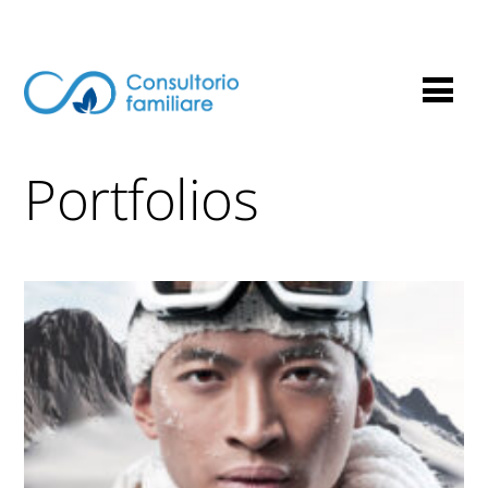
Portfolios