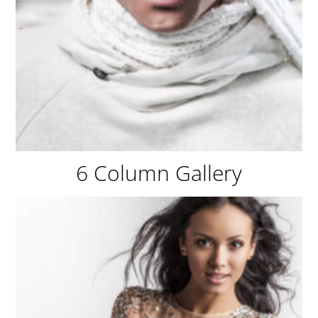
6 Column Gallery