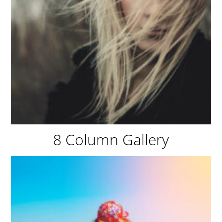
8 Column Gallery