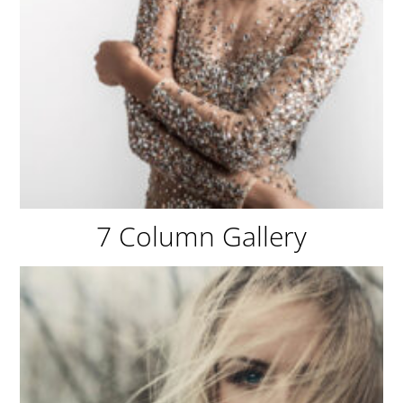
7 Column Gallery