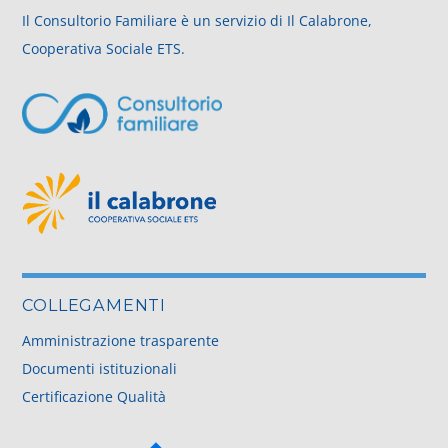
Il Consultorio Familiare è un servizio di Il Calabrone,
Cooperativa Sociale ETS.
COLLEGAMENTI
Amministrazione trasparente
Documenti istituzionali
Certificazione Qualità