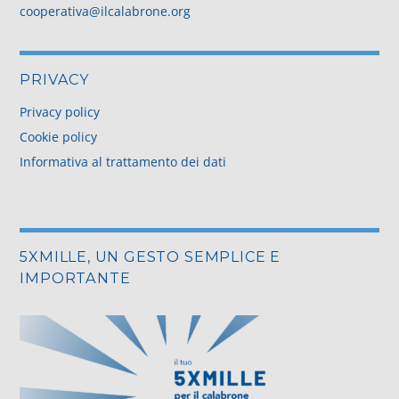
cooperativa@ilcalabrone.org
PRIVACY
Privacy policy
Cookie policy
Informativa al trattamento dei dati
5XMILLE, UN GESTO SEMPLICE E
IMPORTANTE