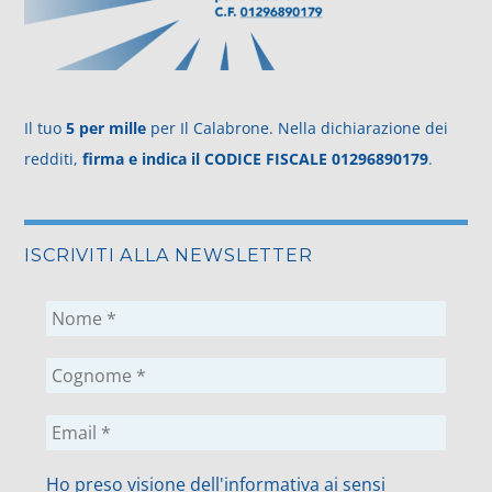
Il tuo
5 per mille
per Il Calabrone. Nella dichiarazione dei
redditi,
firma e indica il CODICE FISCALE 01296890179
.
ISCRIVITI ALLA NEWSLETTER
Ho preso visione dell'informativa ai sensi