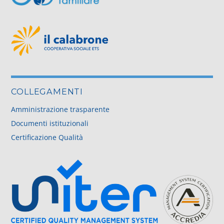
COLLEGAMENTI
Amministrazione trasparente
Documenti istituzionali
Certificazione Qualità