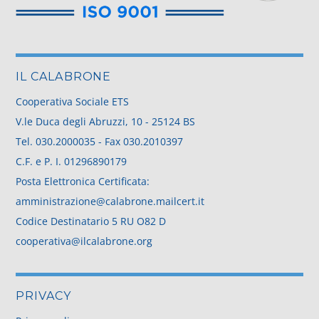
IL CALABRONE
Cooperativa Sociale ETS
V.le Duca degli Abruzzi, 10 - 25124 BS
Tel.
030.2000035
- Fax 030.2010397
C.F. e P. I. 01296890179
Posta Elettronica Certificata:
amministrazione@calabrone.mailcert.it
Codice Destinatario 5 RU O82 D
cooperativa@ilcalabrone.org
PRIVACY