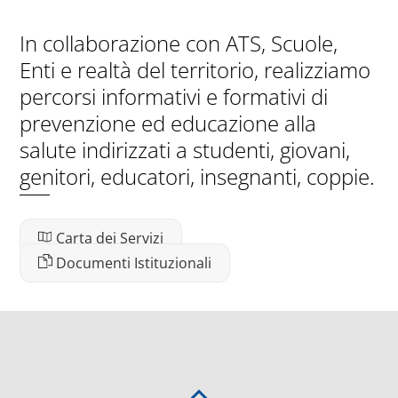
In collaborazione con ATS, Scuole,
Enti e realtà del territorio, realizziamo
percorsi informativi e formativi di
prevenzione ed educazione alla
salute indirizzati a studenti, giovani,
genitori, educatori, insegnanti, coppie.
Carta dei Servizi
Documenti Istituzionali