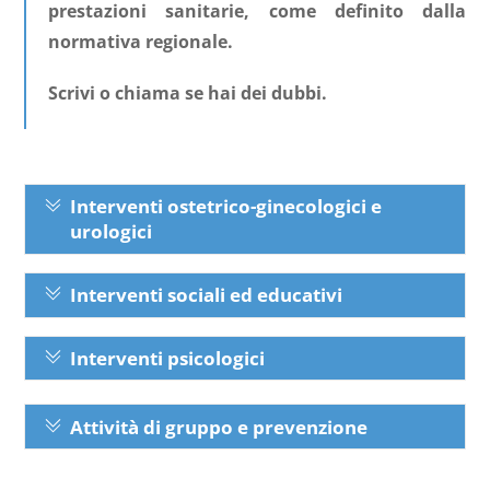
prestazioni sanitarie, come definito dalla
normativa regionale.
Scrivi o chiama se hai dei dubbi.
Interventi ostetrico-ginecologici e
urologici
Interventi sociali ed educativi
Interventi psicologici
Attività di gruppo e prevenzione