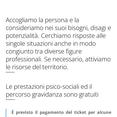
Accogliamo la persona e la
consideriamo nei suoi bisogni, disagi e
potenzialità. Cerchiamo risposte alle
singole situazioni anche in modo
congiunto tra diverse figure
professionali. Se necessario, attiviamo
le risorse del territorio.
Le prestazioni psico-sociali ed il
percorso gravidanza sono gratuiti
È previsto il pagamento del ticket per alcune