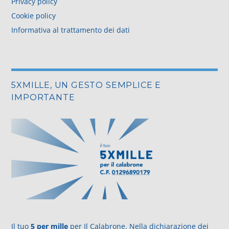
Privacy policy
Cookie policy
Informativa al trattamento dei dati
5XMILLE, UN GESTO SEMPLICE E
IMPORTANTE
Il tuo
5 per mille
per Il Calabrone. Nella dichiarazione dei