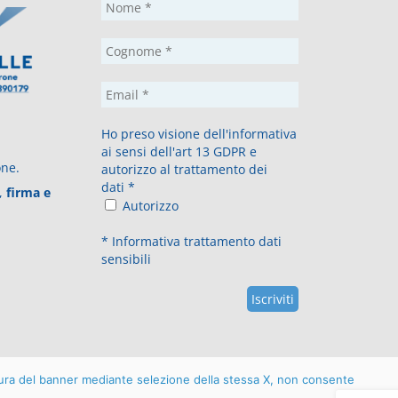
Ho preso visione dell'informativa
ai sensi dell'art 13 GDPR e
one.
autorizzo al trattamento dei
dati
*
,
firma e
Autorizzo
*
Informativa trattamento dati
sensibili
sura del banner mediante selezione della stessa X, non consente