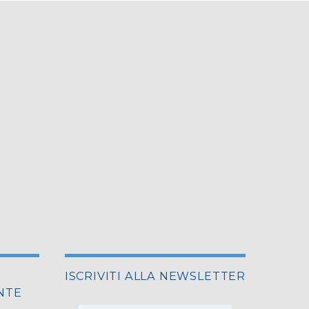
ISCRIVITI ALLA NEWSLETTER
NTE