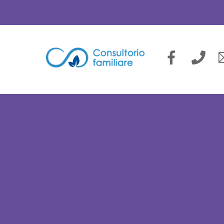
Facebook
Pho