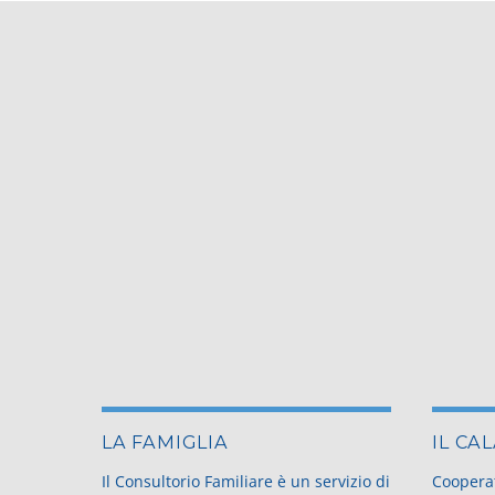
LA FAMIGLIA
IL CA
Il Consultorio Familiare è un servizio di
Cooperat