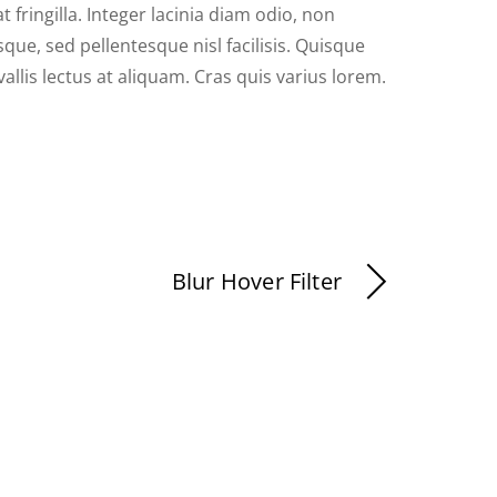
 fringilla. Integer lacinia diam odio, non
que, sed pellentesque nisl facilisis. Quisque
llis lectus at aliquam. Cras quis varius lorem.
Blur Hover Filter