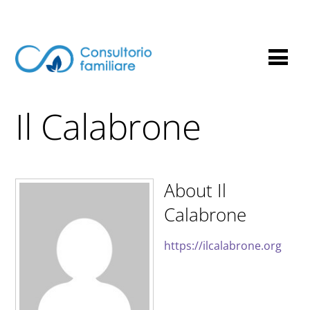
Il Calabrone
About
Il
Calabrone
https://ilcalabrone.org