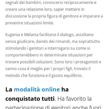
segnali dei bambini, conoscersi reciprocamente e
creare una relazione loro, saper mettere in
discussione la propria figura di genitore e imparare a
prevenire situazioni limite.
Eugenia e Melania facilitano il dialogo, ascoltano
senza giudicare, dando dei rimandi, ma soprattutto
stimolando i genitori a interrogarsi su come si
comporterebbero in determinate situazioni per
trovare possibili soluzioni. Sono loro i protagonisti e
sanno cosa è meglio per i propri figli, trovato il
metodo che funziona e il giusto equilibrio.
La
modalità online
ha
conquistato tutti
. Ha favorito la
partecipazione di genitori anche fuori