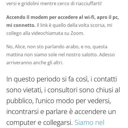
versi e gridolini mentre cerco di riacciuffarti!
Accendo il modem per accedere al wi-fi, apro il pc,
mi connetto.
Il link è quello della volta scorsa, mi
collego alla videochiamata su Zoom.
No, Alice, non sto parlando arabo, e no, questa
mattina non siamo sole nel nostro salotto.
Adesso
arriveranno anche gli altri.
In questo periodo si fa così, i contatti
sono vietati, i consultori sono chiusi al
pubblico, l’unico modo per vedersi,
incontrarsi e parlare è accendere un
computer e collegarsi.
Siamo nel