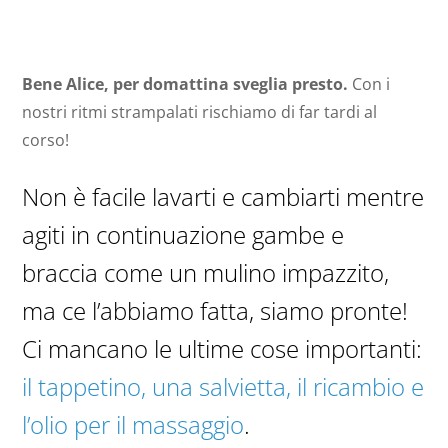
Bene Alice, per domattina sveglia presto.
Con i
nostri ritmi strampalati rischiamo di far tardi al
corso!
Non è facile lavarti e cambiarti mentre
agiti in continuazione gambe e
braccia come un mulino impazzito,
ma ce l’abbiamo fatta, siamo pronte!
Ci mancano le ultime cose importanti:
il tappetino, una salvietta, il ricambio e
l’olio per il massaggio
.