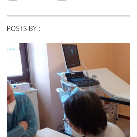
POSTS BY :