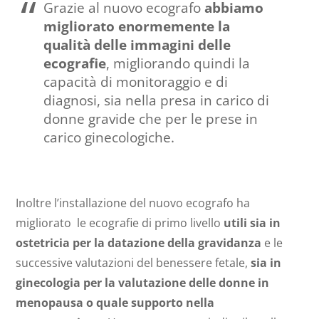
Grazie al nuovo ecografo
abbiamo
migliorato enormemente la
qualità delle immagini delle
ecografie
, migliorando quindi la
capacità di monitoraggio e di
diagnosi, sia nella presa in carico di
donne gravide che per le prese in
carico ginecologiche.
Inoltre l’installazione del nuovo ecografo ha
migliorato le ecografie di primo livello
utili sia in
ostetricia per la datazione della gravidanza
e le
successive valutazioni del benessere fetale,
sia in
ginecologia per la valutazione delle donne in
menopausa o quale supporto nella