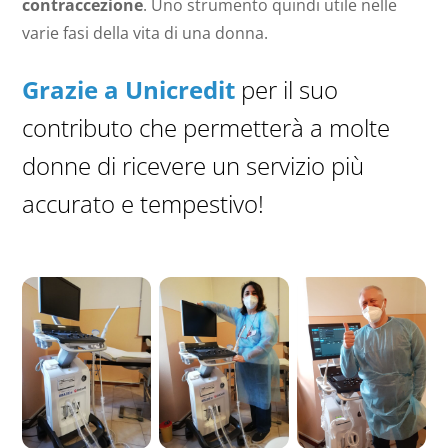
contraccezione
. Uno strumento quindi utile nelle
varie fasi della vita di una donna.
Grazie a Unicredit
per il suo
contributo che permetterà a molte
donne di ricevere un servizio più
accurato e tempestivo!