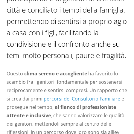
città e conciliato i tempi della famiglia,
permettendo di sentirsi a proprio agio
a casa con i figli, facilitando la
condivisione e il confronto anche su
temi molto personali, paure e fragilità.
Questo
clima sereno e accogliente
ha favorito lo
scambio fra i genitori, fondamentale per sostenersi
reciprocamente e sentirsi compresi. Un rapporto che
si crea dai primi
percorsi del Consultorio Familiare
e
prosegue nel tempo,
al fianco di professioniste
attente e inclusive
, che sanno valorizzare le qualità
dei genitori, mettendoli sempre al centro delle
riflessioni, in un percorso dove loro sono sia allievi