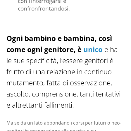
con l’interrogarsi e
confronfrontandosi.
Ogni bambino e bambina, così
come ogni genitore, è
unico
e ha
le sue specificità, l’essere genitori è
frutto di una relazione in continuo
mutamento, fatta di osservazione,
ascolto, comprensione, tanti tentativi
e altrettanti fallimenti.
Ma se da un lato abbondano i corsi per futuri o neo-