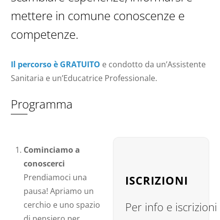
mettere in comune conoscenze e
competenze.
Il percorso è GRATUITO
e condotto da un’Assistente
Sanitaria e un’Educatrice Professionale.
Programma
Cominciamo a
conoscerci
Prendiamoci una
ISCRIZIONI
pausa! Apriamo un
cerchio e uno spazio
Per info e iscrizioni
di pensiero per