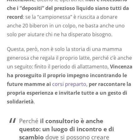
che i “depositi” del prezioso liquido siano tutti da
record
: se la “campionessa” è riuscita a donare
anche 20 biberon in un colpo, ne basta anche uno
solo per aiutare chi ne ha disperato bisogno.
Questa, però, non è solo la storia di una mamma
generosa che regala il proprio latte, perché c’è anche
un seguito: finito il periodo di allattamento,
Vincenza
ha proseguito il proprio impegno incontrando le
future mamme ai
corsi preparto
,
per raccontare la
propria esperienza e invitarle tutte a un gesto di
solidarietà
.
Perché
il consultorio è anche
questo: un luogo di incontro e di
scambio
dove si possono creare