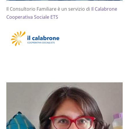
Il Consultorio Familiare è un servizio di
Il Calabrone
Cooperativa Sociale ETS