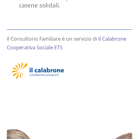
catene solidali.
Il Consultorio Familiare è un servizio di
Il Calabrone
Cooperativa Sociale ETS