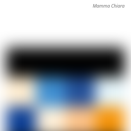
Mamma Chiara