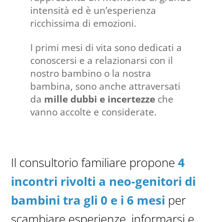
intensità ed è un’esperienza
ricchissima di emozioni.
I primi mesi di vita sono dedicati a
conoscersi e a relazionarsi con il
nostro bambino o la nostra
bambina, sono anche attraversati
da
mille dubbi e incertezze
che
vanno accolte e considerate.
Il consultorio familiare propone
4
incontri rivolti a neo-genitori di
bambini tra gli 0 e i 6 mesi
per
scambiare esperienze, informarsi e